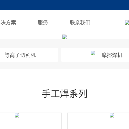
解决方案
服务
联系我们
等离子切割机
摩擦焊机
手工焊系列