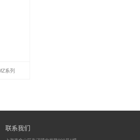
MZ系列
联系我们