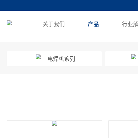
关于我们
产品
行业
电焊机系列